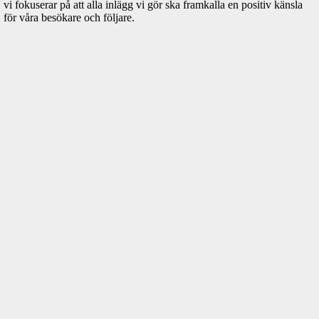
vi fokuserar på att alla inlägg vi gör ska framkalla en positiv känsla
för våra besökare och följare.