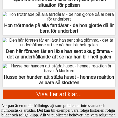
situation för polisen
Hon tröttnade på alla fartdårar - de hon gjorde då är
bara för underbart
Den här föraren får en läxa han sent ska glömma -
det är underhållande att se när han blir helt galen
Husse ber hunden att städa huset - hennes reaktion
är bara så klockren
Visa fler artiklar...
Norpan är en underhållningssajt som publicerar intressanta och
humoristiska artiklar. Det kan till exempel vara roliga historier, roliga
bilder och roliga klipp. Allt vi publicerar behöver inte vara roligt men